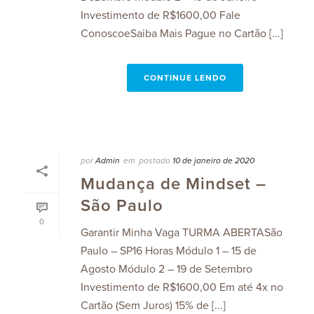
Investimento de R$1600,00 Fale
ConoscoeSaiba Mais Pague no Cartão [...]
CONTINUE LENDO
por
Admin
em
postado
10 de janeiro de 2020
Mudança de Mindset –
São Paulo
0
Garantir Minha Vaga TURMA ABERTASão
Paulo – SP16 Horas Módulo 1 – 15 de
Agosto Módulo 2 – 19 de Setembro
Investimento de R$1600,00 Em até 4x no
Cartão (Sem Juros) 15% de [...]