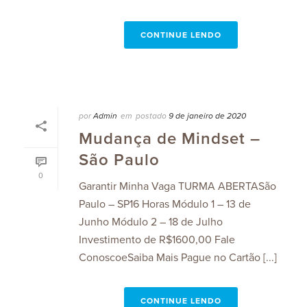
CONTINUE LENDO
por
Admin
em
postado
9 de janeiro de 2020
Mudança de Mindset –
São Paulo
0
Garantir Minha Vaga TURMA ABERTASão
Paulo – SP16 Horas Módulo 1 – 13 de
Junho Módulo 2 – 18 de Julho
Investimento de R$1600,00 Fale
ConoscoeSaiba Mais Pague no Cartão [...]
CONTINUE LENDO