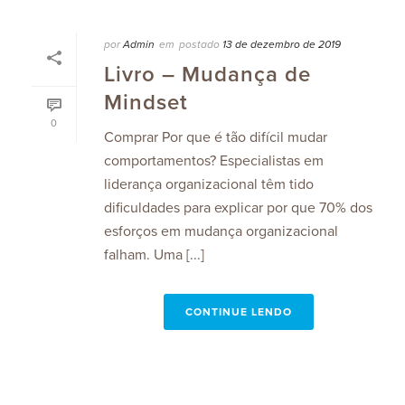
por
Admin
em
postado
13 de dezembro de 2019
Livro – Mudança de
Mindset
0
Comprar Por que é tão difícil mudar
comportamentos? Especialistas em
liderança organizacional têm tido
dificuldades para explicar por que 70% dos
esforços em mudança organizacional
falham. Uma [...]
CONTINUE LENDO