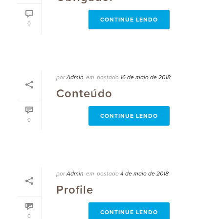
CONTINUE LENDO
0
por
Admin
em
postado
16 de maio de 2018
Conteúdo
CONTINUE LENDO
0
por
Admin
em
postado
4 de maio de 2018
Profile
CONTINUE LENDO
0