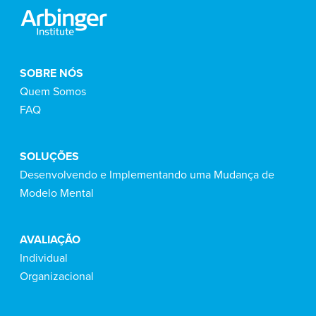
SOBRE NÓS
Quem Somos
FAQ
SOLUÇÕES
Desenvolvendo e Implementando uma Mudança de
Modelo Mental
AVALIAÇÃO
Individual
Organizacional