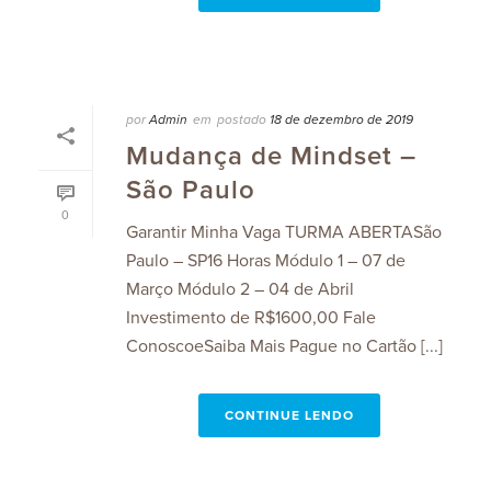
por
Admin
em
postado
18 de dezembro de 2019
Mudança de Mindset –
São Paulo
0
Garantir Minha Vaga TURMA ABERTASão
Paulo – SP16 Horas Módulo 1 – 07 de
Março Módulo 2 – 04 de Abril
Investimento de R$1600,00 Fale
ConoscoeSaiba Mais Pague no Cartão [...]
CONTINUE LENDO