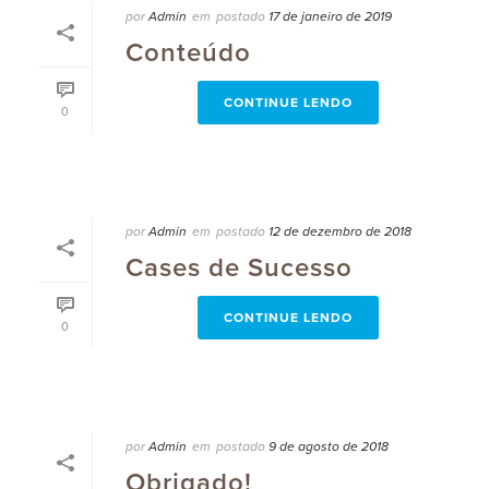
por
Admin
em
postado
17 de janeiro de 2019
Conteúdo
CONTINUE LENDO
0
por
Admin
em
postado
12 de dezembro de 2018
Cases de Sucesso
CONTINUE LENDO
0
por
Admin
em
postado
9 de agosto de 2018
Obrigado!