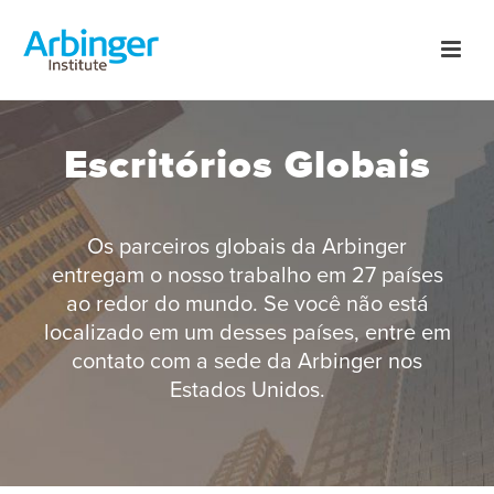
Escritórios Globais
Os parceiros globais da Arbinger
entregam o nosso trabalho em 27 países
ao redor do mundo. Se você não está
localizado em um desses países, entre em
contato com a sede da Arbinger nos
Estados Unidos.