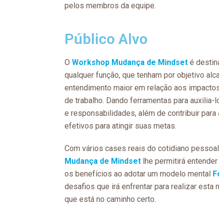
pelos membros da equipe.
Público Alvo
O
Workshop Mudança de Mindset
é destin
qualquer função, que tenham por objetivo alc
entendimento maior em relação aos impacto
de trabalho. Dando ferramentas para auxilia-
e responsabilidades, além de contribuir par
efetivos para atingir suas metas.
Com vários cases reais do cotidiano pessoal 
Mudança de Mindset
lhe permitirá entender
os benefícios ao adotar um modelo mental
F
desafios que irá enfrentar para realizar esta
que está no caminho certo.