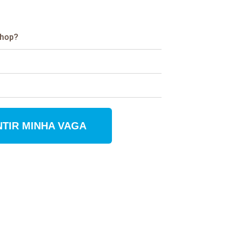
shop?
TIR MINHA VAGA