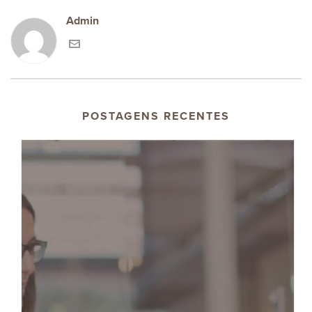
Admin
POSTAGENS RECENTES