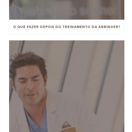
O QUE FAZER DEPOIS DO TREINAMENTO DA ARBINGER?