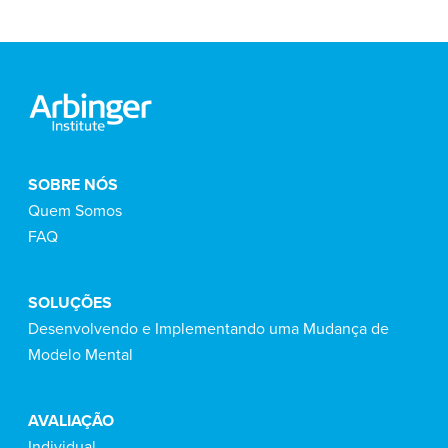
SOBRE NÓS
Quem Somos
FAQ
SOLUÇÕES
Desenvolvendo e Implementando uma Mudança de
Modelo Mental
AVALIAÇÃO
Individual