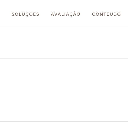
S
SOLUÇÕES
AVALIAÇÃO
CONTEÚDO