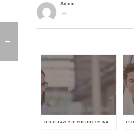
Admin
O QUE FAZER DEPOIS DO TREINAMENTO DA ARBINGER?