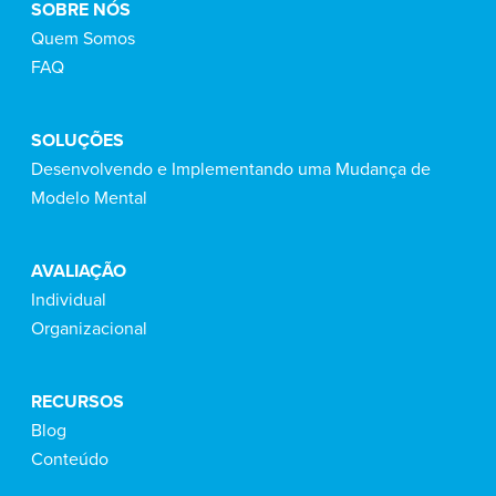
SOBRE NÓS
Quem Somos
FAQ
SOLUÇÕES
Desenvolvendo e Implementando uma Mudança de
Modelo Mental
AVALIAÇÃO
Individual
Organizacional
RECURSOS
Blog
Conteúdo